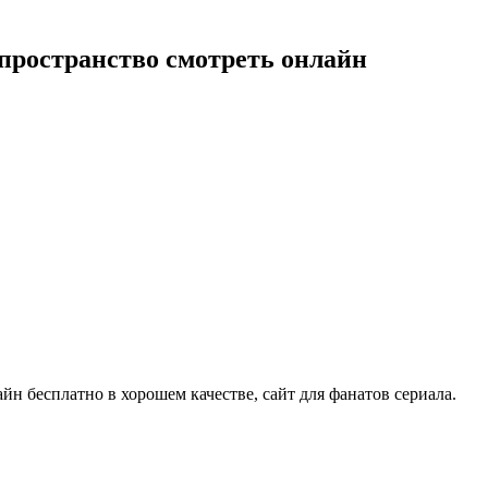
 пространство смотреть онлайн
айн бесплатно в хорошем качестве, сайт для фанатов сериала.